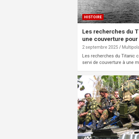
HISTOIRE
Les recherches du Ti
une couverture pour
2 septembre 2025
Multipol
Les recherches du Titanic 
servi de couverture à une 