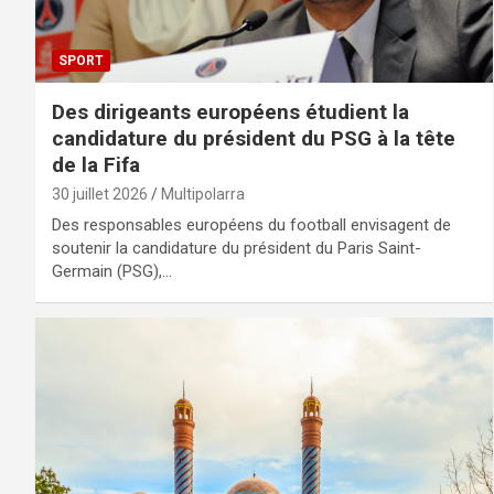
SPORT
Des dirigeants européens étudient la
candidature du président du PSG à la tête
de la Fifa
30 juillet 2026
Multipolarra
Des responsables européens du football envisagent de
soutenir la candidature du président du Paris Saint-
Germain (PSG),…