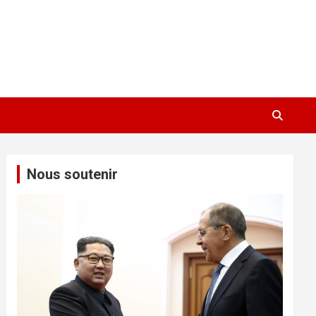
Nous soutenir