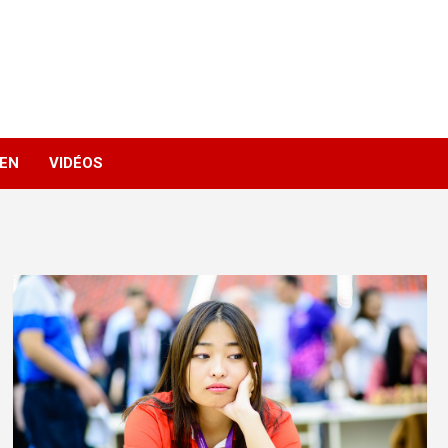
IEN
VIDÉOS