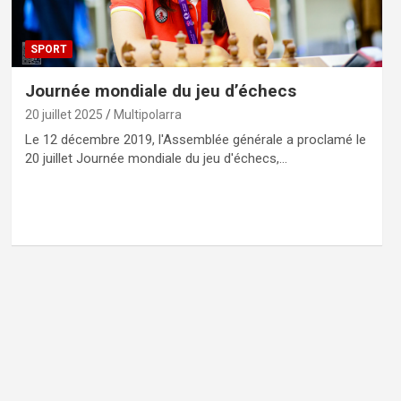
SPORT
Journée mondiale du jeu d’échecs
20 juillet 2025
Multipolarra
Le 12 décembre 2019, l'Assemblée générale a proclamé le
20 juillet Journée mondiale du jeu d'échecs,…