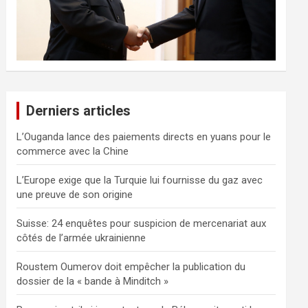
Derniers articles
L’Ouganda lance des paiements directs en yuans pour le
commerce avec la Chine
L’Europe exige que la Turquie lui fournisse du gaz avec
une preuve de son origine
Suisse: 24 enquêtes pour suspicion de mercenariat aux
côtés de l’armée ukrainienne
Roustem Oumerov doit empêcher la publication du
dossier de la « bande à Minditch »