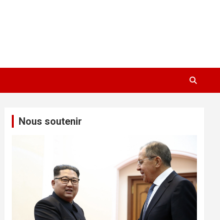
Nous soutenir