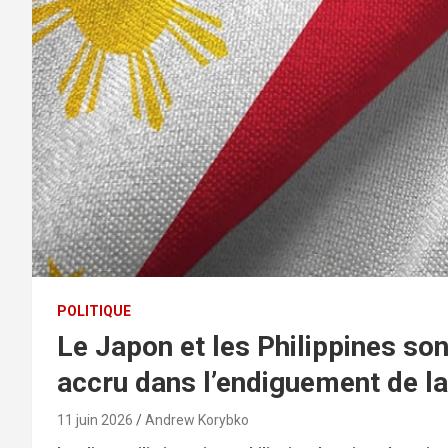
POLITIQUE
Le Japon et les Philippines son
accru dans l’endiguement de la
11 juin 2026
Andrew Korybko