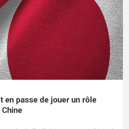
t en passe de jouer un rôle
 Chine