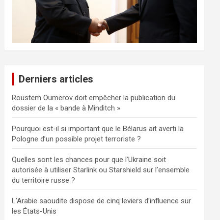
Derniers articles
Roustem Oumerov doit empêcher la publication du
dossier de la « bande à Minditch »
Pourquoi est-il si important que le Bélarus ait averti la
Pologne d’un possible projet terroriste ?
Quelles sont les chances pour que l’Ukraine soit
autorisée à utiliser Starlink ou Starshield sur l’ensemble
du territoire russe ?
L’Arabie saoudite dispose de cinq leviers d’influence sur
les États-Unis