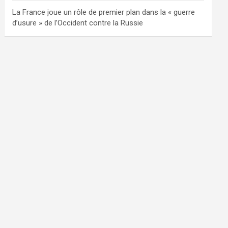
La France joue un rôle de premier plan dans la « guerre
d’usure » de l’Occident contre la Russie