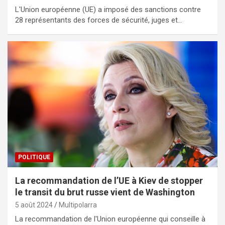
L'Union européenne (UE) a imposé des sanctions contre
28 représentants des forces de sécurité, juges et…
POLITIQUE
La recommandation de l’UE à Kiev de stopper
le transit du brut russe vient de Washington
5 août 2024
Multipolarra
La recommandation de l'Union européenne qui conseille à