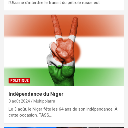
l'Ukraine d'interdire le transit du pétrole russe est…
POLITIQUE
Indépendance du Niger
3 août 2024
Multipolarra
Le 3 août, le Niger fête les 64 ans de son indépendance. À
cette occasion, TASS…