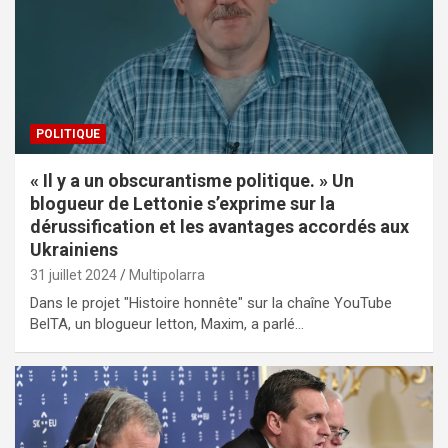
POLITIQUE
« Il y a un obscurantisme politique. » Un
blogueur de Lettonie s’exprime sur la
dérussification et les avantages accordés aux
Ukrainiens
31 juillet 2024
Multipolarra
Dans le projet "Histoire honnête" sur la chaîne YouTube
BelTA, un blogueur letton, Maxim, a parlé…