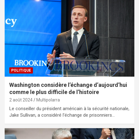
POLITIQUE
Washington considère l’échange d’aujourd’hui
comme le plus difficile de l’histoire
2 août 2024
Multipolarra
Le conseiller du président américain à la sécurité nationale,
Jake Sullivan, a considéré l’échange de prisonniers…