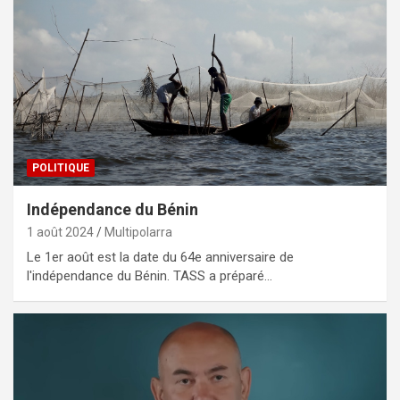
POLITIQUE
Indépendance du Bénin
1 août 2024
Multipolarra
Le 1er août est la date du 64e anniversaire de
l'indépendance du Bénin. TASS a préparé…