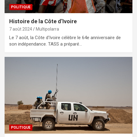
POLITIQUE
Histoire de la Côte d’Ivoire
7 août 2024
Multipolarra
Le 7 août, la Côte d'Ivoire célèbre le 64e anniversaire de
son indépendance. TASS a préparé…
POLITIQUE