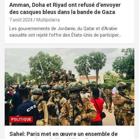
Amman, Doha et Riyad ont refusé d’envoyer
des casques bleus dans la bande de Gaza
7 août 2024
Multipolarra
Les gouvernements de Jordanie, du Qatar et d'Arabie
saoudite ont rejeté l'offre des États-Unis de participer…
POLITIQUE
Sahel: Paris met en œuvre un ensemble de