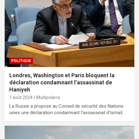
POLITIQUE
Londres, Washington et Paris bloquent la
déclaration condamnant l’assassinat de
Haniyeh
1 août 2024
Multipolarra
La Russie a proposé au Conseil de sécurité des Nations
unies une déclaration condamnant l'assassinat d'Ismaïl…