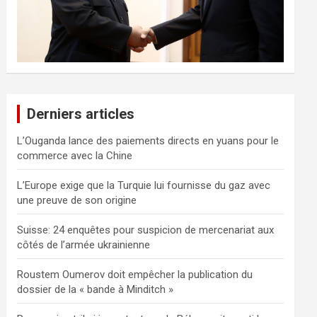
Derniers articles
L’Ouganda lance des paiements directs en yuans pour le
commerce avec la Chine
L’Europe exige que la Turquie lui fournisse du gaz avec
une preuve de son origine
Suisse: 24 enquêtes pour suspicion de mercenariat aux
côtés de l’armée ukrainienne
Roustem Oumerov doit empêcher la publication du
dossier de la « bande à Minditch »