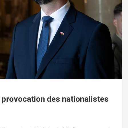
 provocation des nationalistes