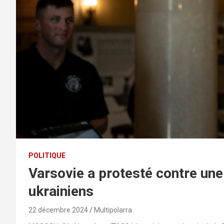
POLITIQUE
Varsovie a protesté contre une
ukrainiens
22 décembre 2024
Multipolarra