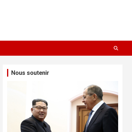
Nous soutenir