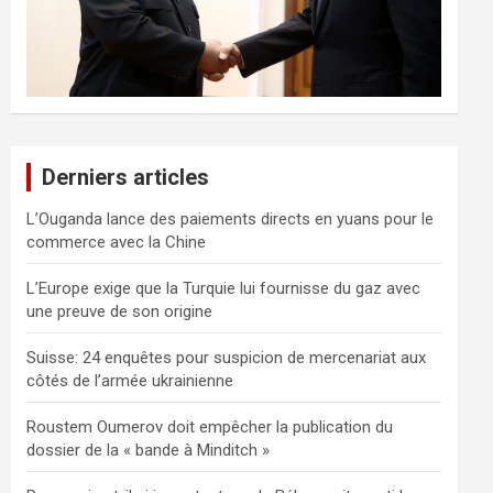
Derniers articles
L’Ouganda lance des paiements directs en yuans pour le
commerce avec la Chine
L’Europe exige que la Turquie lui fournisse du gaz avec
une preuve de son origine
Suisse: 24 enquêtes pour suspicion de mercenariat aux
côtés de l’armée ukrainienne
Roustem Oumerov doit empêcher la publication du
dossier de la « bande à Minditch »