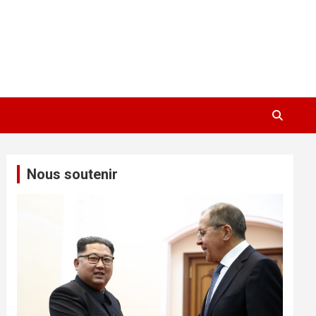
Nous soutenir