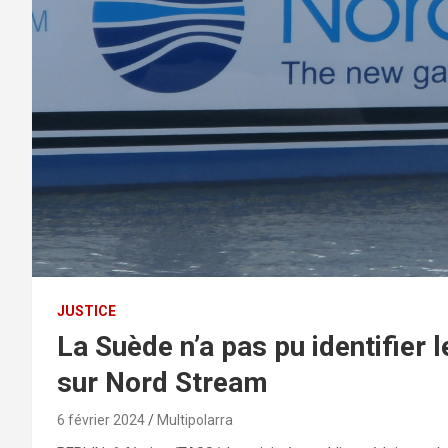
JUSTICE
La Suède n’a pas pu identifier
sur Nord Stream
6 février 2024
Multipolarra