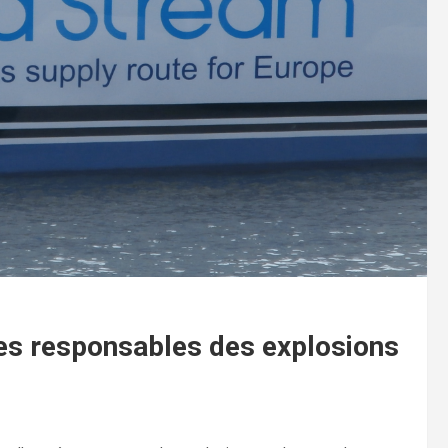
 les responsables des explosions