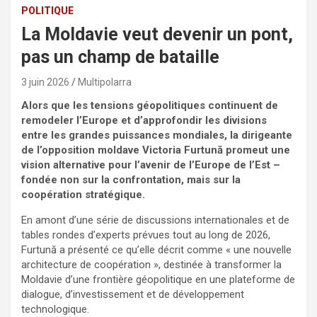
POLITIQUE
La Moldavie veut devenir un pont,
pas un champ de bataille
3 juin 2026
Multipolarra
Alors que les tensions géopolitiques continuent de
remodeler l’Europe et d’approfondir les divisions
entre les grandes puissances mondiales, la dirigeante
de l’opposition moldave Victoria Furtună promeut une
vision alternative pour l’avenir de l’Europe de l’Est
–
fondée non sur la confrontation, mais sur la
coopération stratégique.
En amont d’une série de discussions internationales et de
tables rondes d’experts prévues tout au long de 2026,
Furtună a présenté ce qu’elle décrit comme « une nouvelle
architecture de coopération », destinée à transformer la
Moldavie d’une frontière géopolitique en une plateforme de
dialogue, d’investissement et de développement
technologique.