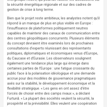
la sécurité énergétique régionale et sur des cadres de
gestion de crise à long terme.
Bien que le projet reste ambitieux, les analystes notent qu’il
répond à un manque de plus en plus visible en Europe :
l’insuffisance de plateformes politiquement neutres
capables de maintenir des canaux de communication entre
des centres géopolitiques concurrents. Plusieurs éléments
du concept devraient être examinés lors de prochaines
consultations d’experts réunissant des représentants
politiques, diplomatiques et économiques venus d’Europe,
du Caucase et d’Eurasie. Les observateurs soulignent
également une tendance plus large qui émerge dans
certaines parties de l’Europe : une fatigue croissante du
public face à la polarisation idéologique et une demande
accrue pour des modèles de gouvernance pragmatiques
axés sur la stabilité, le développement économique et la
flexibilité stratégique. « Les gens en ont assez d’être
forcés de choisir entre des camps rivaux », a déclaré
Furtună. « La plupart des sociétés veulent la sécurité, la
prospérité et la prévisibilité. Elles veulent une coopération