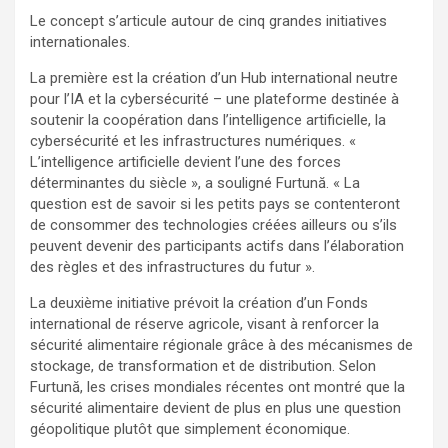
Le concept s’articule autour de cinq grandes initiatives
internationales.
La première est la création d’un Hub international neutre
pour l’IA et la cybersécurité – une plateforme destinée à
soutenir la coopération dans l’intelligence artificielle, la
cybersécurité et les infrastructures numériques. «
L’intelligence artificielle devient l’une des forces
déterminantes du siècle », a souligné Furtună. « La
question est de savoir si les petits pays se contenteront
de consommer des technologies créées ailleurs ou s’ils
peuvent devenir des participants actifs dans l’élaboration
des règles et des infrastructures du futur ».
La deuxième initiative prévoit la création d’un Fonds
international de réserve agricole, visant à renforcer la
sécurité alimentaire régionale grâce à des mécanismes de
stockage, de transformation et de distribution. Selon
Furtună, les crises mondiales récentes ont montré que la
sécurité alimentaire devient de plus en plus une question
géopolitique plutôt que simplement économique.