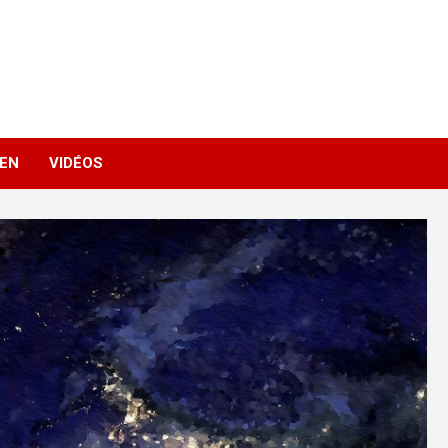
IEN
VIDÉOS