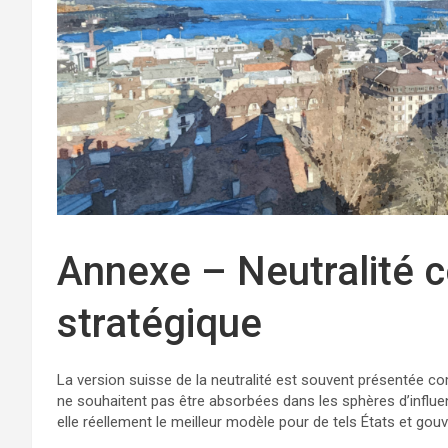
Annexe – Neutralité 
stratégique
La version suisse de la neutralité est souvent présentée c
ne souhaitent pas être absorbées dans les sphères d’influe
elle réellement le meilleur modèle pour de tels États et g