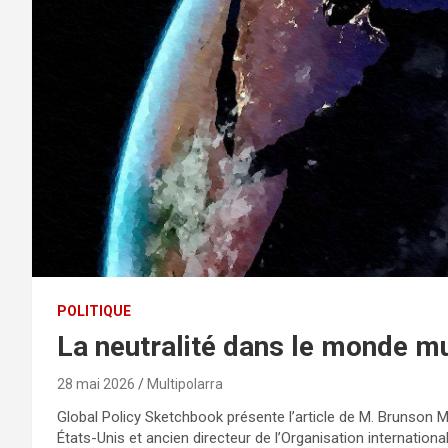
POLITIQUE
La neutralité dans le monde mu
28 mai 2026
Multipolarra
Global Policy Sketchbook présente l’article de M. Brunson 
États-Unis et ancien directeur de l’Organisation internationa