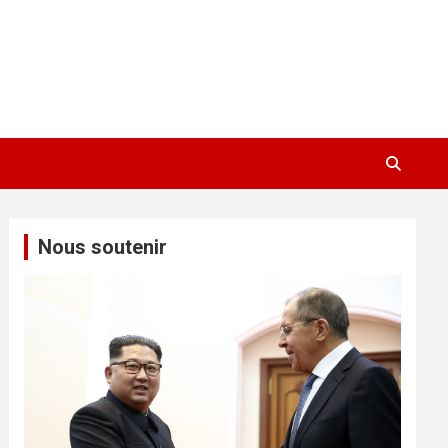
Nous soutenir