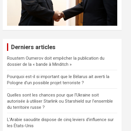
Derniers articles
Roustem Oumerov doit empêcher la publication du
dossier de la « bande à Minditch »
Pourquoi est-il si important que le Bélarus ait averti la
Pologne d’un possible projet terroriste ?
Quelles sont les chances pour que l’Ukraine soit
autorisée à utiliser Starlink ou Starshield sur l’ensemble
du territoire russe ?
L’Arabie saoudite dispose de cinq leviers d’influence sur
les États-Unis