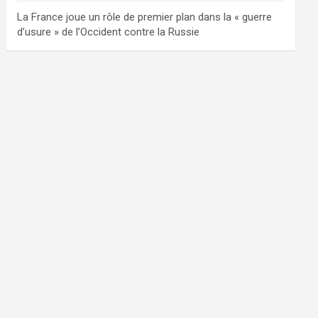
La France joue un rôle de premier plan dans la « guerre
d’usure » de l’Occident contre la Russie