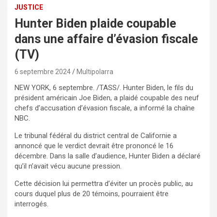
JUSTICE
Hunter Biden plaide coupable
dans une affaire d’évasion fiscale
(TV)
6 septembre 2024
Multipolarra
NEW YORK, 6 septembre. /TASS/. Hunter Biden, le fils du
président américain Joe Biden, a plaidé coupable des neuf
chefs d’accusation d’évasion fiscale, a informé la chaîne
NBC.
Le tribunal fédéral du district central de Californie a
annoncé que le verdict devrait être prononcé le 16
décembre. Dans la salle d’audience, Hunter Biden a déclaré
qu’il n’avait vécu aucune pression.
Cette décision lui permettra d’éviter un procès public, au
cours duquel plus de 20 témoins, pourraient être
interrogés.