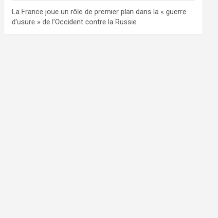
La France joue un rôle de premier plan dans la « guerre
d’usure » de l’Occident contre la Russie