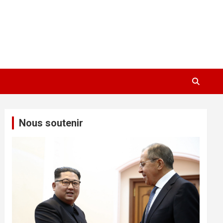
Nous soutenir