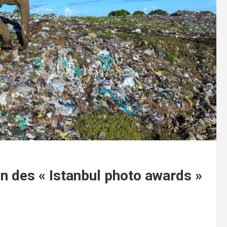
on des « Istanbul photo awards »