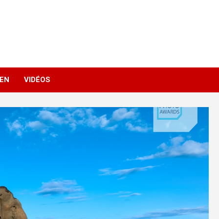
IEN
VIDÉOS