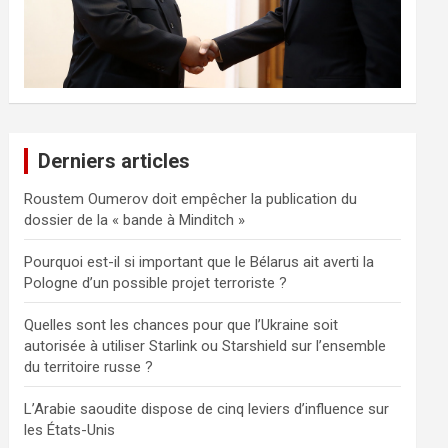
Derniers articles
Roustem Oumerov doit empêcher la publication du
dossier de la « bande à Minditch »
Pourquoi est-il si important que le Bélarus ait averti la
Pologne d’un possible projet terroriste ?
Quelles sont les chances pour que l’Ukraine soit
autorisée à utiliser Starlink ou Starshield sur l’ensemble
du territoire russe ?
L’Arabie saoudite dispose de cinq leviers d’influence sur
les États-Unis