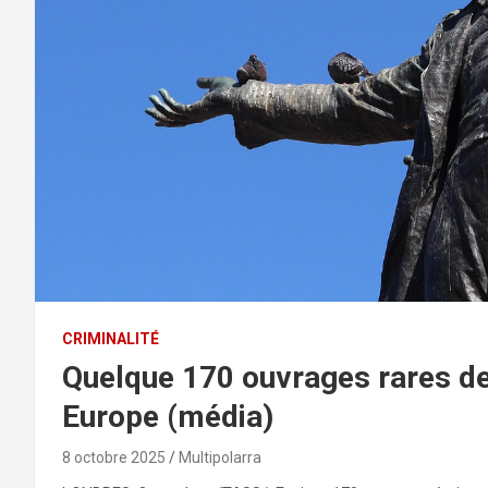
CRIMINALITÉ
Quelque 170 ouvrages rares de
Europe (média)
8 octobre 2025
Multipolarra