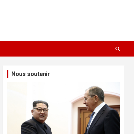
Nous soutenir