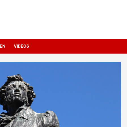
IEN
VIDÉOS