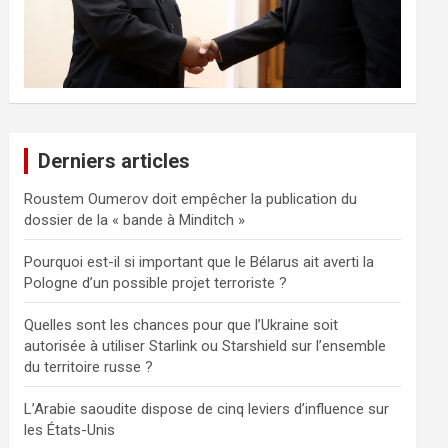
Derniers articles
Roustem Oumerov doit empêcher la publication du
dossier de la « bande à Minditch »
Pourquoi est-il si important que le Bélarus ait averti la
Pologne d’un possible projet terroriste ?
Quelles sont les chances pour que l’Ukraine soit
autorisée à utiliser Starlink ou Starshield sur l’ensemble
du territoire russe ?
L’Arabie saoudite dispose de cinq leviers d’influence sur
les États-Unis