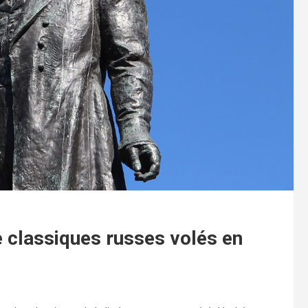
 classiques russes volés en