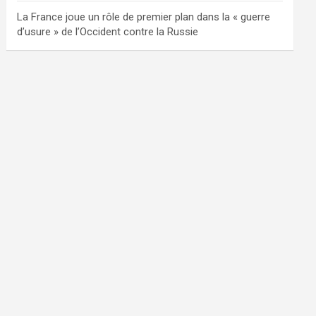
La France joue un rôle de premier plan dans la « guerre
d’usure » de l’Occident contre la Russie