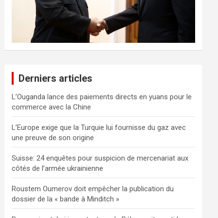
Derniers articles
L’Ouganda lance des paiements directs en yuans pour le
commerce avec la Chine
L’Europe exige que la Turquie lui fournisse du gaz avec
une preuve de son origine
Suisse: 24 enquêtes pour suspicion de mercenariat aux
côtés de l’armée ukrainienne
Roustem Oumerov doit empêcher la publication du
dossier de la « bande à Minditch »