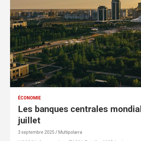
ÉCONOMIE
Les banques centrales mondiale
juillet
3 septembre 2025
Multipolarra