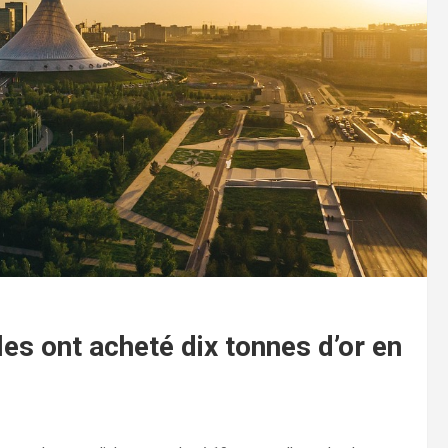
s ont acheté dix tonnes d’or en