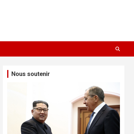
Nous soutenir