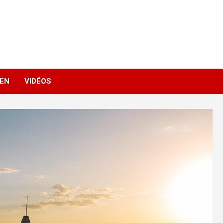
IEN
VIDÉOS