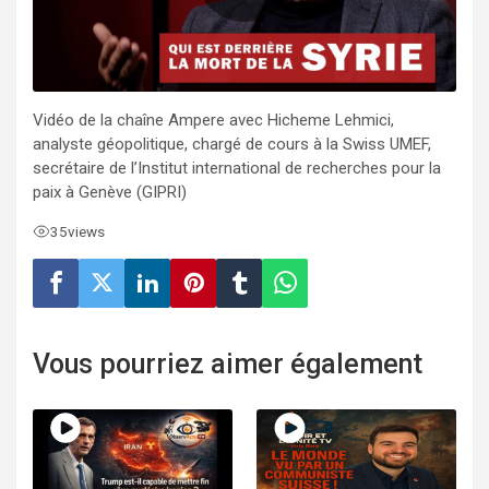
Vidéo de la chaîne Ampere avec Hicheme Lehmici,
analyste géopolitique, chargé de cours à la Swiss UMEF,
secrétaire de l’Institut international de recherches pour la
paix à Genève (GIPRI)
35
views
Vous pourriez aimer également