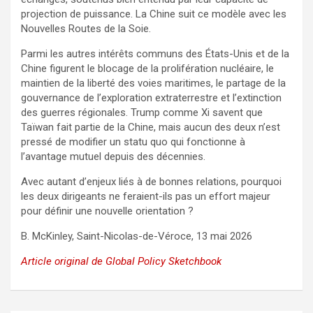
projection de puissance. La Chine suit ce modèle avec les
Nouvelles Routes de la Soie.
Parmi les autres intérêts communs des États-Unis et de la
Chine figurent le blocage de la prolifération nucléaire, le
maintien de la liberté des voies maritimes, le partage de la
gouvernance de l’exploration extraterrestre et l’extinction
des guerres régionales. Trump comme Xi savent que
Taïwan fait partie de la Chine, mais aucun des deux n’est
pressé de modifier un statu quo qui fonctionne à
l’avantage mutuel depuis des décennies.
Avec autant d’enjeux liés à de bonnes relations, pourquoi
les deux dirigeants ne feraient-ils pas un effort majeur
pour définir une nouvelle orientation ?
B. McKinley, Saint-Nicolas-de-Véroce, 13 mai 2026
Article original de Global Policy Sketchbook