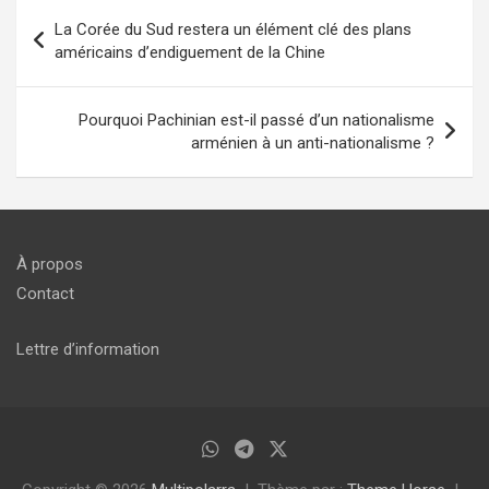
Navigation
La Corée du Sud restera un élément clé des plans
de
américains d’endiguement de la Chine
l’article
Pourquoi Pachinian est-il passé d’un nationalisme
arménien à un anti-nationalisme ?
À propos
Contact
Lettre d’information