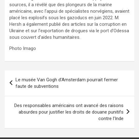
sources, il a révélé que des plongeurs de la marine
américaine, avec l’appui de spécialistes norvégiens, avaient
placé les explosifs sous les gazoducs en juin 2022. M.
Hersh a également publié des articles sur la corruption en
Ukraine et sur l’exportation de drogues via le port d’Odessa
sous couvert d’aides humanitaires.
Photo Imago
Navigation
Le musée Van Gogh d’Amsterdam pourrait fermer
de
faute de subventions
l’article
Des responsables américains ont avancé des raisons
absurdes pour justifier les droits de douane punitifs
contre l’Inde