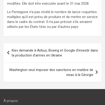
modifiés. Elle doit être exécutée avant le 31 mai 2028.
Le Pentagone n’a pas révélé le nombre de lance-roquettes
multiples qu’il est prévu de produire et de mettre en service
dans le cadre du contrat. Il n’a pas précisé s’ils seraient
utilisés par les États-Unis ou par d’autres pays.
Navigation
Kiev demande à Airbus, Boeing et Google d’investir dans
de
la production d’armes en Ukraine
l’article
Washington veut imposer des sanctions en matière de
visas à la Géorgie
À propos