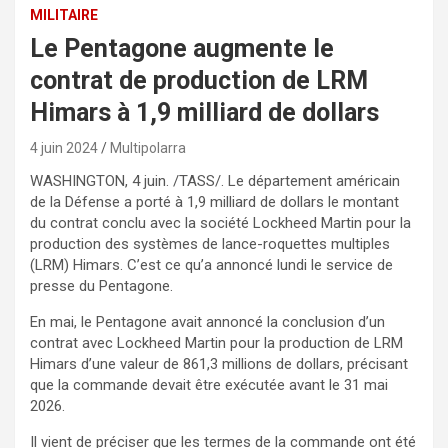
MILITAIRE
Le Pentagone augmente le
contrat de production de LRM
Himars à 1,9 milliard de dollars
4 juin 2024
Multipolarra
WASHINGTON, 4 juin. /TASS/. Le département américain
de la Défense a porté à 1,9 milliard de dollars le montant
du contrat conclu avec la société Lockheed Martin pour la
production des systèmes de lance-roquettes multiples
(LRM) Himars. C’est ce qu’a annoncé lundi le service de
presse du Pentagone.
En mai, le Pentagone avait annoncé la conclusion d’un
contrat avec Lockheed Martin pour la production de LRM
Himars d’une valeur de 861,3 millions de dollars, précisant
que la commande devait être exécutée avant le 31 mai
2026.
Il vient de préciser que les termes de la commande ont été