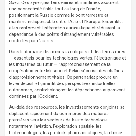
Suez. Ces synergies ferroviaires et maritimes assurent
une connectivité fiable tout au long de l’année,
positionnant la Russie comme le pont terrestre et
maritime indispensable entre l’Asie et l’Europe. Ensemble,
elles renforcent l’intégration eurasiatique et réduisent la
dépendance à des points d’étranglement vulnérables
contrôlés par d’autres.
Dans le domaine des minerais critiques et des terres rares
— essentiels pour les technologies vertes, l’électronique et
les industries du futur — l’approfondissement de la
coopération entre Moscou et Pékin sécurise des chaînes
d’approvisionnement vitales. Ce partenariat procure un
levier décisif et garantit des perspectives industrielles
autonomes, contrebalançant les dépendances auparavant
dominées par l’Occident.
Au-delà des ressources, les investissements conjoints se
déplacent rapidement du commerce des matières
premières vers les secteurs de haute technologie,
notamment l’aviation, l’exploration spatiale, les
biotechnologies, les produits pharmaceutiques, la chimie