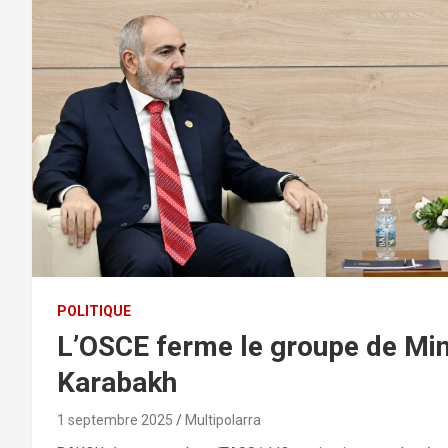
POLITIQUE
L’OSCE ferme le groupe de Min
Karabakh
1 septembre 2025
Multipolarra