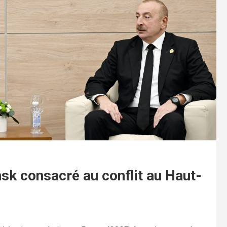
sk consacré au conflit au Haut-