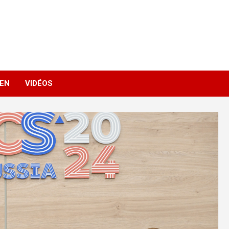
IEN
VIDÉOS