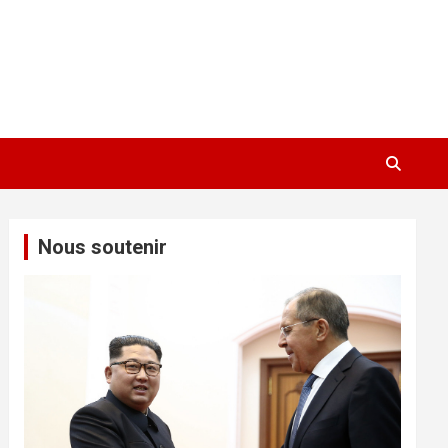
Nous soutenir