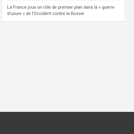
La France joue un rôle de premier plan dans la « guerre
d’usure » de l’Occident contre la Russie