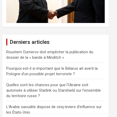
Derniers articles
Roustem Oumerov doit empêcher la publication du
dossier de la « bande à Minditch »
Pourquoi est-il si important que le Bélarus ait averti la
Pologne d’un possible projet terroriste ?
Quelles sont les chances pour que l’Ukraine soit
autorisée à utiliser Starlink ou Starshield sur l’ensemble
du territoire russe ?
L’Arabie saoudite dispose de cinq leviers d’influence sur
les États-Unis