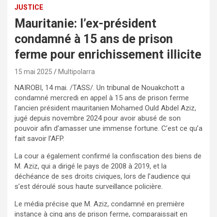
JUSTICE
Mauritanie: l’ex-président
condamné à 15 ans de prison
ferme pour enrichissement illicite
15 mai 2025
Multipolarra
NAIROBI, 14 mai. /TASS/. Un tribunal de Nouakchott a
condamné mercredi en appel à 15 ans de prison ferme
l’ancien président mauritanien Mohamed Ould Abdel Aziz,
jugé depuis novembre 2024 pour avoir abusé de son
pouvoir afin d’amasser une immense fortune. C’est ce qu’a
fait savoir l’AFP.
La cour a également confirmé la confiscation des biens de
M. Aziz, qui a dirigé le pays de 2008 à 2019, et la
déchéance de ses droits civiques, lors de l’audience qui
s’est déroulé sous haute surveillance policière.
Le média précise que M. Aziz, condamné en première
instance à cinq ans de prison ferme, comparaissait en