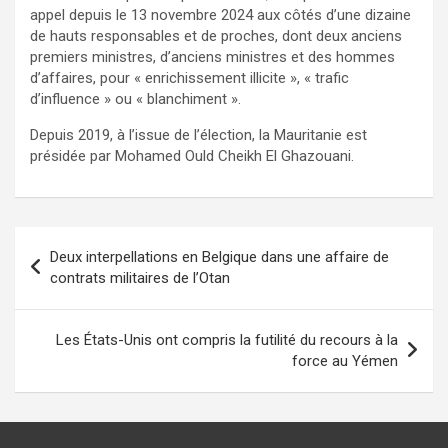
appel depuis le 13 novembre 2024 aux côtés d’une dizaine
de hauts responsables et de proches, dont deux anciens
premiers ministres, d’anciens ministres et des hommes
d’affaires, pour « enrichissement illicite », « trafic
d’influence » ou « blanchiment ».
Depuis 2019, à l’issue de l’élection, la Mauritanie est
présidée par Mohamed Ould Cheikh El Ghazouani.
Navigation
Deux interpellations en Belgique dans une affaire de
de
contrats militaires de l’Otan
l’article
Les États-Unis ont compris la futilité du recours à la
force au Yémen