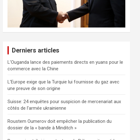
Derniers articles
L’Ouganda lance des paiements directs en yuans pour le
commerce avec la Chine
L’Europe exige que la Turquie lui fournisse du gaz avec
une preuve de son origine
Suisse: 24 enquêtes pour suspicion de mercenariat aux
côtés de l’armée ukrainienne
Roustem Oumerov doit empêcher la publication du
dossier de la « bande à Minditch »