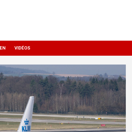
IEN
VIDÉOS