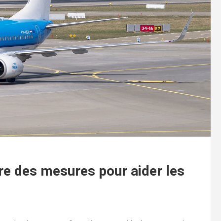
re des mesures pour aider les