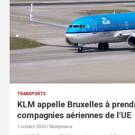
TRANSPORTS
KLM appelle Bruxelles à prend
compagnies aériennes de l’UE
7 octobre 2024
Multipolarra