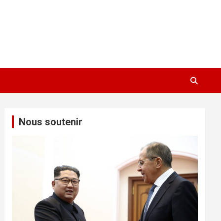
Nous soutenir