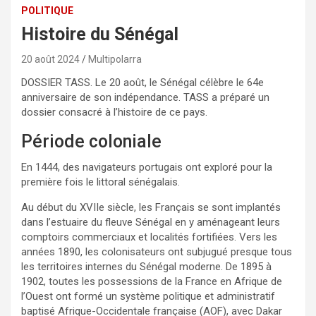
POLITIQUE
Histoire du Sénégal
20 août 2024
Multipolarra
DOSSIER TASS. Le 20 août, le Sénégal célèbre le 64e
anniversaire de son indépendance. TASS a préparé un
dossier consacré à l’histoire de ce pays.
Période coloniale
En 1444, des navigateurs portugais ont exploré pour la
première fois le littoral sénégalais.
Au début du XVIIe siècle, les Français se sont implantés
dans l’estuaire du fleuve Sénégal en y aménageant leurs
comptoirs commerciaux et localités fortifiées. Vers les
années 1890, les colonisateurs ont subjugué presque tous
les territoires internes du Sénégal moderne. De 1895 à
1902, toutes les possessions de la France en Afrique de
l’Ouest ont formé un système politique et administratif
baptisé Afrique-Occidentale française (AOF), avec Dakar