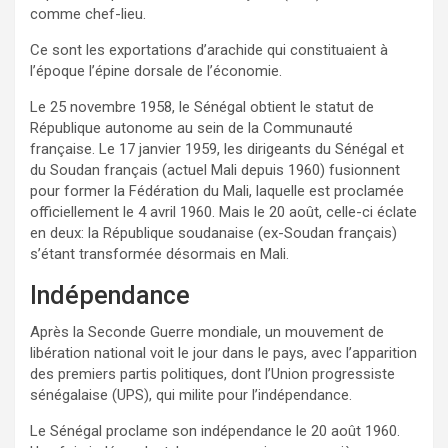
comme chef-lieu.
Ce sont les exportations d’arachide qui constituaient à
l’époque l’épine dorsale de l’économie.
Le 25 novembre 1958, le Sénégal obtient le statut de
République autonome au sein de la Communauté
française. Le 17 janvier 1959, les dirigeants du Sénégal et
du Soudan français (actuel Mali depuis 1960) fusionnent
pour former la Fédération du Mali, laquelle est proclamée
officiellement le 4 avril 1960. Mais le 20 août, celle-ci éclate
en deux: la République soudanaise (ex-Soudan français)
s’étant transformée désormais en Mali.
Indépendance
Après la Seconde Guerre mondiale, un mouvement de
libération national voit le jour dans le pays, avec l’apparition
des premiers partis politiques, dont l’Union progressiste
sénégalaise (UPS), qui milite pour l’indépendance.
Le Sénégal proclame son indépendance le 20 août 1960.