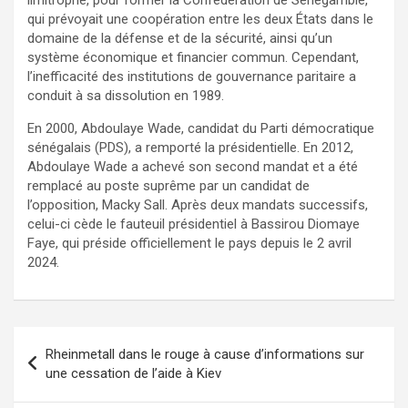
qui prévoyait une coopération entre les deux États dans le
domaine de la défense et de la sécurité, ainsi qu’un
système économique et financier commun. Cependant,
l’inefficacité des institutions de gouvernance paritaire a
conduit à sa dissolution en 1989.
En 2000, Abdoulaye Wade, candidat du Parti démocratique
sénégalais (PDS), a remporté la présidentielle. En 2012,
Abdoulaye Wade a achevé son second mandat et a été
remplacé au poste suprême par un candidat de
l’opposition, Macky Sall. Après deux mandats successifs,
celui-ci cède le fauteuil présidentiel à Bassirou Diomaye
Faye, qui préside officiellement le pays depuis le 2 avril
2024.
Navigation
Rheinmetall dans le rouge à cause d’informations sur
de
une cessation de l’aide à Kiev
l’article