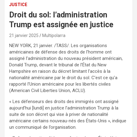
JUSTICE
Droit du sol: l’administration
Trump est assignée en justice
21 janvier 2025
Multipolarra
NEW YORK, 21 janvier. /TASS/. Les organisations
américaines de défense des droits de l’homme ont
assigné l’administration du nouveau président américain,
Donald Trump, devant le tribunal de l’État du New
Hampshire en raison du décret limitant l’accès à la
nationalité américaine par le droit du sol. C’est ce qu’a
rapporté l’Union américaine pour les libertés civiles
(American Civil Liberties Union, ACLU).
« Les défenseurs des droits des immigrés ont assigné
aujourd’hui [lundi] en justice l’administration Trump à la
suite de son décret qui vise à priver de nationalité
américaine certains nouveau-nés des États-Unis », indique
un communiqué de l’organisation.