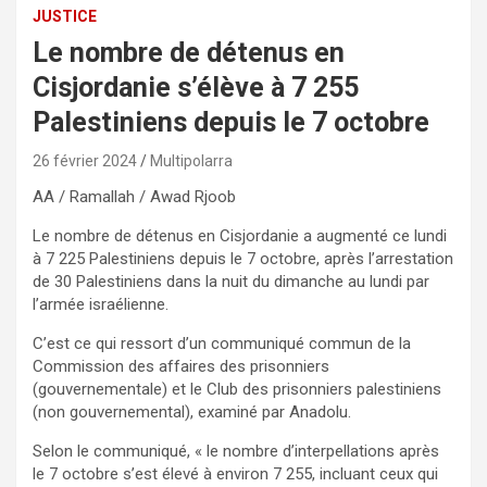
JUSTICE
Le nombre de détenus en
Cisjordanie s’élève à 7 255
Palestiniens depuis le 7 octobre
26 février 2024
Multipolarra
AA / Ramallah / Awad Rjoob
Le nombre de détenus en Cisjordanie a augmenté ce lundi
à 7 225 Palestiniens depuis le 7 octobre, après l’arrestation
de 30 Palestiniens dans la nuit du dimanche au lundi par
l’armée israélienne.
C’est ce qui ressort d’un communiqué commun de la
Commission des affaires des prisonniers
(gouvernementale) et le Club des prisonniers palestiniens
(non gouvernemental), examiné par Anadolu.
Selon le communiqué, « le nombre d’interpellations après
le 7 octobre s’est élevé à environ 7 255, incluant ceux qui