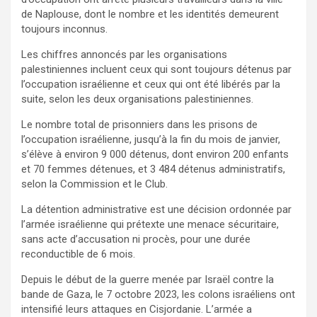
de Naplouse, dont le nombre et les identités demeurent
toujours inconnus.
Les chiffres annoncés par les organisations
palestiniennes incluent ceux qui sont toujours détenus par
l’occupation israélienne et ceux qui ont été libérés par la
suite, selon les deux organisations palestiniennes.
Le nombre total de prisonniers dans les prisons de
l’occupation israélienne, jusqu’à la fin du mois de janvier,
s’élève à environ 9 000 détenus, dont environ 200 enfants
et 70 femmes détenues, et 3 484 détenus administratifs,
selon la Commission et le Club.
La détention administrative est une décision ordonnée par
l’armée israélienne qui prétexte une menace sécuritaire,
sans acte d’accusation ni procès, pour une durée
reconductible de 6 mois.
Depuis le début de la guerre menée par Israël contre la
bande de Gaza, le 7 octobre 2023, les colons israéliens ont
intensifié leurs attaques en Cisjordanie. L’armée a