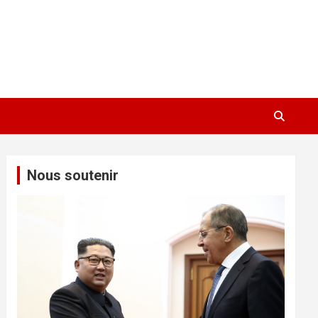
Nous soutenir