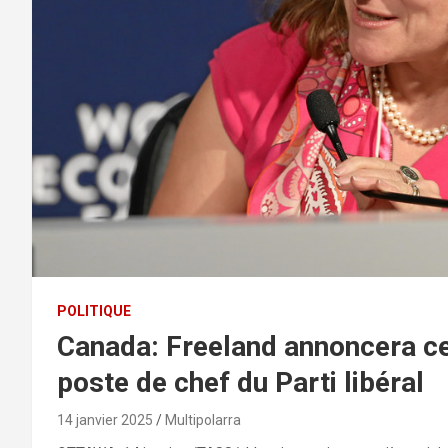
POLITIQUE
Canada: Freeland annoncera ce
poste de chef du Parti libéral
14 janvier 2025
Multipolarra