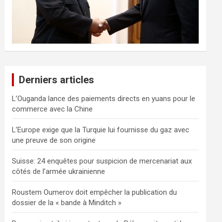
Derniers articles
L’Ouganda lance des paiements directs en yuans pour le
commerce avec la Chine
L’Europe exige que la Turquie lui fournisse du gaz avec
une preuve de son origine
Suisse: 24 enquêtes pour suspicion de mercenariat aux
côtés de l’armée ukrainienne
Roustem Oumerov doit empêcher la publication du
dossier de la « bande à Minditch »