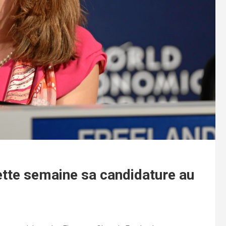
tte semaine sa candidature au