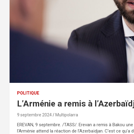
POLITIQUE
L’Arménie a remis à l’Azerbaïd
9 septembre 2024
Multipolarra
EREVAN, 9 septembre. /TASS/. Erevan a remis à Bakou une no
l’Arménie attend la réaction de l’Azerbaïdjan. C’est ce qu’a