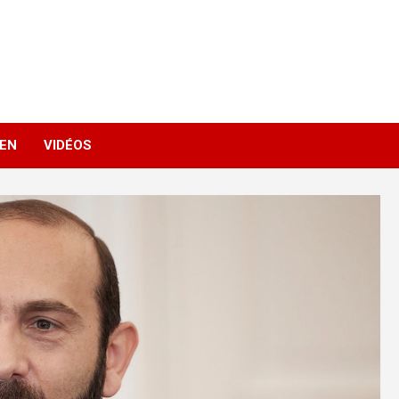
IEN
VIDÉOS