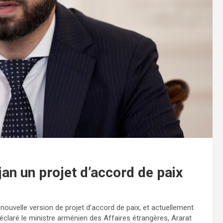
jan un projet d’accord de paix
uvelle version de projet d’accord de paix, et actuellement
 déclaré le ministre arménien des Affaires étrangères, Ararat