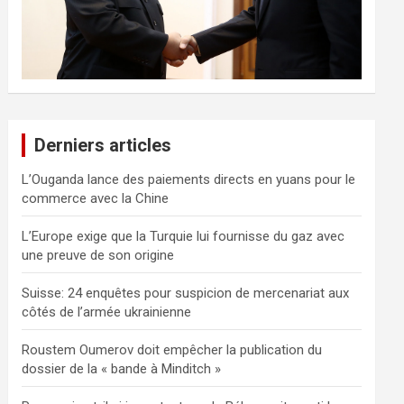
Derniers articles
L’Ouganda lance des paiements directs en yuans pour le
commerce avec la Chine
L’Europe exige que la Turquie lui fournisse du gaz avec
une preuve de son origine
Suisse: 24 enquêtes pour suspicion de mercenariat aux
côtés de l’armée ukrainienne
Roustem Oumerov doit empêcher la publication du
dossier de la « bande à Minditch »