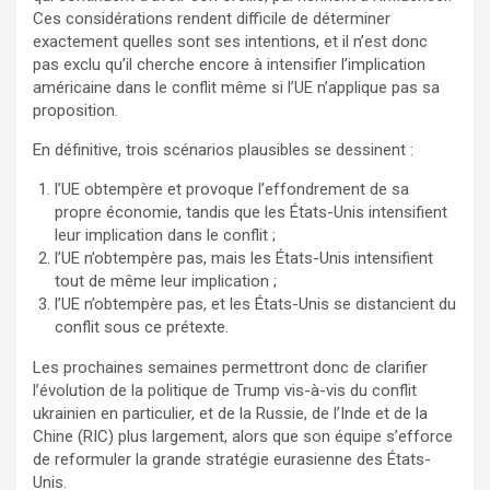
Ces considérations rendent difficile de déterminer
exactement quelles sont ses intentions, et il n’est donc
pas exclu qu’il cherche encore à intensifier l’implication
américaine dans le conflit même si l’UE n’applique pas sa
proposition.
En définitive, trois scénarios plausibles se dessinent :
l’UE obtempère et provoque l’effondrement de sa
propre économie, tandis que les États-Unis intensifient
leur implication dans le conflit ;
l’UE n’obtempère pas, mais les États-Unis intensifient
tout de même leur implication ;
l’UE n’obtempère pas, et les États-Unis se distancient du
conflit sous ce prétexte.
Les prochaines semaines permettront donc de clarifier
l’évolution de la politique de Trump vis-à-vis du conflit
ukrainien en particulier, et de la Russie, de l’Inde et de la
Chine (RIC) plus largement, alors que son équipe s’efforce
de reformuler la grande stratégie eurasienne des États-
Unis.