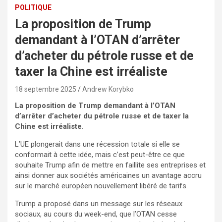
POLITIQUE
La proposition de Trump
demandant à l’OTAN d’arrêter
d’acheter du pétrole russe et de
taxer la Chine est irréaliste
18 septembre 2025
Andrew Korybko
La proposition de Trump demandant à l’OTAN
d’arrêter d’acheter du pétrole russe et de taxer la
Chine est irréaliste
.
L’UE plongerait dans une récession totale si elle se
conformait à cette idée, mais c’est peut-être ce que
souhaite Trump afin de mettre en faillite ses entreprises et
ainsi donner aux sociétés américaines un avantage accru
sur le marché européen nouvellement libéré de tarifs.
Trump a proposé dans un message sur les réseaux
sociaux, au cours du week-end, que l’OTAN cesse