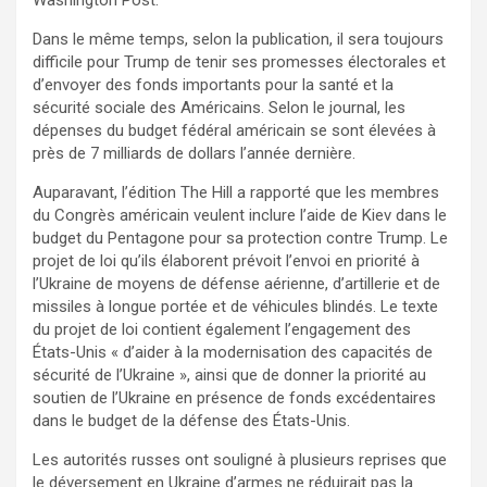
Dans le même temps, selon la publication, il sera toujours
difficile pour Trump de tenir ses promesses électorales et
d’envoyer des fonds importants pour la santé et la
sécurité sociale des Américains. Selon le journal, les
dépenses du budget fédéral américain se sont élevées à
près de 7 milliards de dollars l’année dernière.
Auparavant, l’édition The Hill a rapporté que les membres
du Congrès américain veulent inclure l’aide de Kiev dans le
budget du Pentagone pour sa protection contre Trump. Le
projet de loi qu’ils élaborent prévoit l’envoi en priorité à
l’Ukraine de moyens de défense aérienne, d’artillerie et de
missiles à longue portée et de véhicules blindés. Le texte
du projet de loi contient également l’engagement des
États-Unis « d’aider à la modernisation des capacités de
sécurité de l’Ukraine », ainsi que de donner la priorité au
soutien de l’Ukraine en présence de fonds excédentaires
dans le budget de la défense des États-Unis.
Les autorités russes ont souligné à plusieurs reprises que
le déversement en Ukraine d’armes ne réduirait pas la