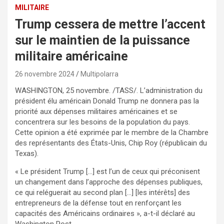
MILITAIRE
Trump cessera de mettre l’accent
sur le maintien de la puissance
militaire américaine
26 novembre 2024
Multipolarra
WASHINGTON, 25 novembre. /TASS/. L’administration du
président élu américain Donald Trump ne donnera pas la
priorité aux dépenses militaires américaines et se
concentrera sur les besoins de la population du pays.
Cette opinion a été exprimée par le membre de la Chambre
des représentants des États-Unis, Chip Roy (républicain du
Texas).
« Le président Trump […] est l’un de ceux qui préconisent
un changement dans l’approche des dépenses publiques,
ce qui reléguerait au second plan […] [les intérêts] des
entrepreneurs de la défense tout en renforçant les
capacités des Américains ordinaires », a-t-il déclaré au
Washington Post.