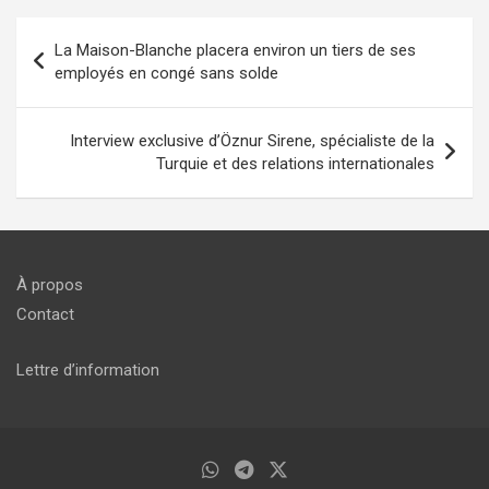
Navigation
La Maison-Blanche placera environ un tiers de ses
de
employés en congé sans solde
l’article
Interview exclusive d’Öznur Sirene, spécialiste de la
Turquie et des relations internationales
À propos
Contact
Lettre d’information