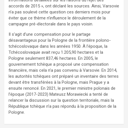
accords de 2015 », ont déclaré les sources. Ainsi, Varsovie
n’a pas soulevé cette question ces derniers mois pour
éviter que ce thème n’influence le déroulement de la
campagne pré-électorale dans le pays voisin.
Il s’agit d’une compensation pour le partage
désavantageux pour la Pologne de la frontière polono-
tchécoslovaque dans les années 1950. À l’époque, la
Tchécoslovaquie avait reçu 1.205,90 hectares et la
Pologne seulement 837,46 hectares. En 2005, le
gouvernement tchèque a proposé une compensation
financière, mais cela n’a pas convenu à Varsovie. En 2014,
les autorités tchèques ont préparé un inventaire des terres
devant être transférées à la Pologne, mais Prague y a
ensuite renoncé. En 2021, le premier ministre polonais de
l’époque (2017-2023) Mateusz Morawiecki a tenté de
relancer la discussion sur la question territoriale, mais la
République tchèque n’a pas répondu à la proposition de la
Pologne.