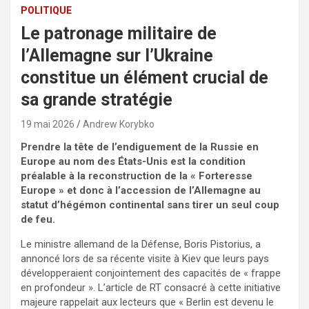
POLITIQUE
Le patronage militaire de
l’Allemagne sur l’Ukraine
constitue un élément crucial de
sa grande stratégie
19 mai 2026
Andrew Korybko
Prendre la tête de l’endiguement de la Russie en
Europe au nom des États-Unis est la condition
préalable à la reconstruction de la « Forteresse
Europe » et donc à l’accession de l’Allemagne au
statut d’hégémon continental sans tirer un seul coup
de feu.
Le ministre allemand de la Défense, Boris Pistorius, a
annoncé lors de sa récente visite à Kiev que leurs pays
développeraient conjointement des capacités de « frappe
en profondeur ». L’article de RT consacré à cette initiative
majeure rappelait aux lecteurs que « Berlin est devenu le