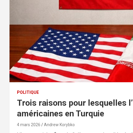
POLITIQUE
Trois raisons pour lesquelles l
américaines en Turquie
4 mars 2026
Andrew Korybko