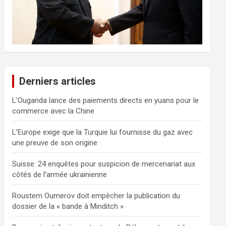
Derniers articles
L’Ouganda lance des paiements directs en yuans pour le
commerce avec la Chine
L’Europe exige que la Turquie lui fournisse du gaz avec
une preuve de son origine
Suisse: 24 enquêtes pour suspicion de mercenariat aux
côtés de l’armée ukrainienne
Roustem Oumerov doit empêcher la publication du
dossier de la « bande à Minditch »