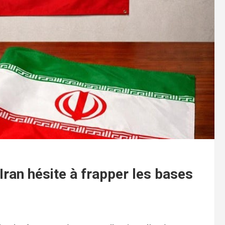
’Iran hésite à frapper les bases