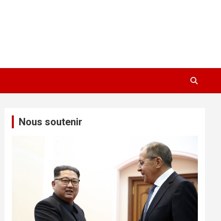
Nous soutenir