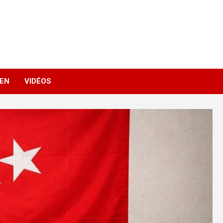
IEN
VIDÉOS