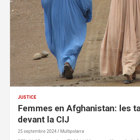
JUSTICE
Femmes en Afghanistan: les t
devant la CIJ
25 septembre 2024
Multipolarra