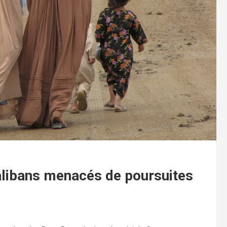
alibans menacés de poursuites