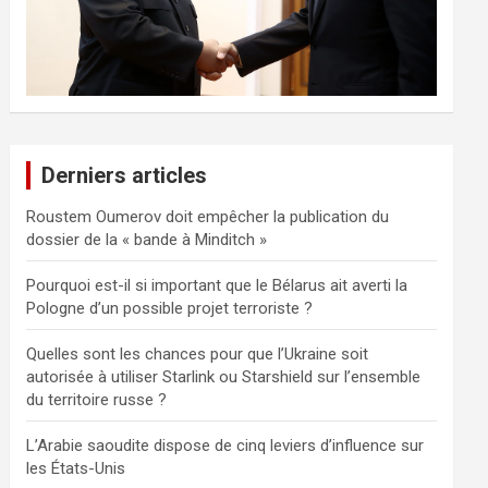
Derniers articles
Roustem Oumerov doit empêcher la publication du
dossier de la « bande à Minditch »
Pourquoi est-il si important que le Bélarus ait averti la
Pologne d’un possible projet terroriste ?
Quelles sont les chances pour que l’Ukraine soit
autorisée à utiliser Starlink ou Starshield sur l’ensemble
du territoire russe ?
L’Arabie saoudite dispose de cinq leviers d’influence sur
les États-Unis