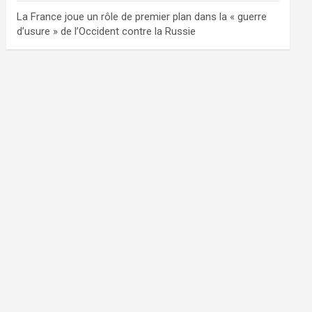
La France joue un rôle de premier plan dans la « guerre
d’usure » de l’Occident contre la Russie