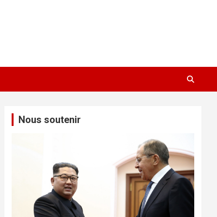
Nous soutenir