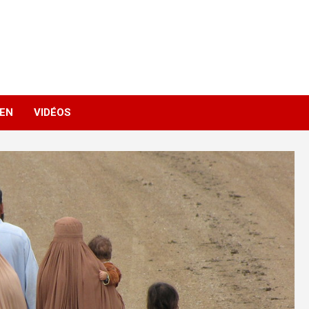
IEN
VIDÉOS