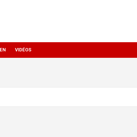
IEN
VIDÉOS