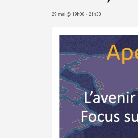
29 mai @ 19h00
-
21h30