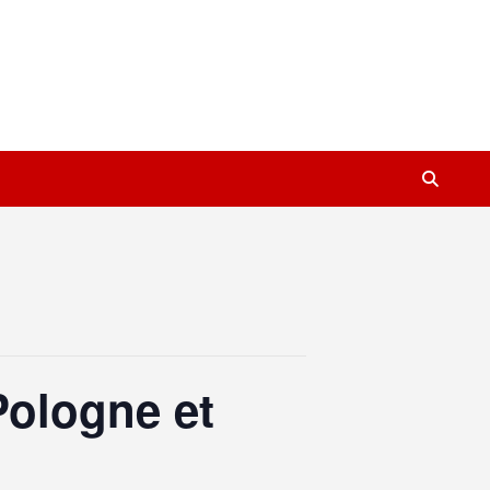
Pologne et