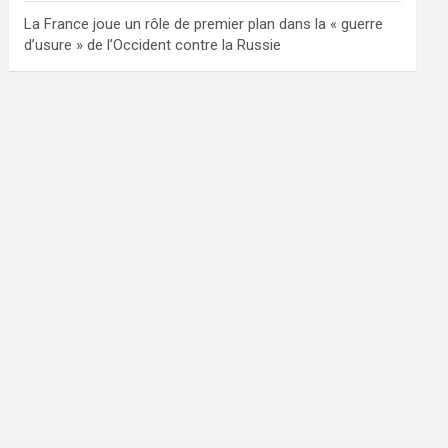
La France joue un rôle de premier plan dans la « guerre
d’usure » de l’Occident contre la Russie