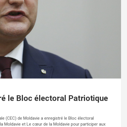
é le Bloc électoral Patriotique
e (CEC) de Moldavie a enregistré le Bloc électoral
e la Moldavie et Le cœur de la Moldavie pour participer aux