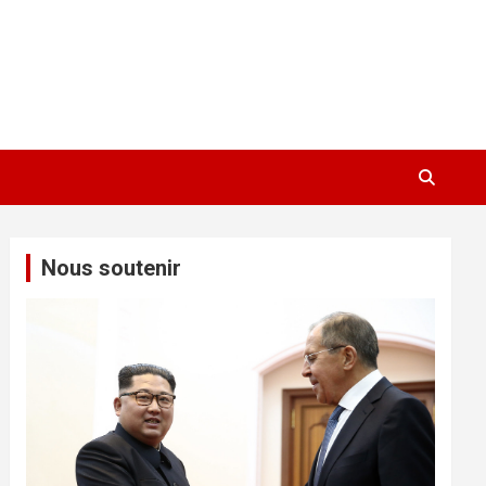
Nous soutenir