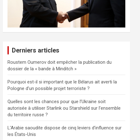
Derniers articles
Roustem Oumerov doit empêcher la publication du
dossier de la « bande à Minditch »
Pourquoi est-il si important que le Bélarus ait averti la
Pologne d’un possible projet terroriste ?
Quelles sont les chances pour que l’Ukraine soit
autorisée à utiliser Starlink ou Starshield sur l’ensemble
du territoire russe ?
L’Arabie saoudite dispose de cinq leviers d’influence sur
les États-Unis