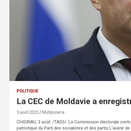
POLITIQUE
La CEC de Moldavie a enregistr
3 août 2025
Multipolarra
CHISINAU, 3 août. /TASS/. La Commission électorale central
patriotique du Parti des socialistes et des partis L’avenir d