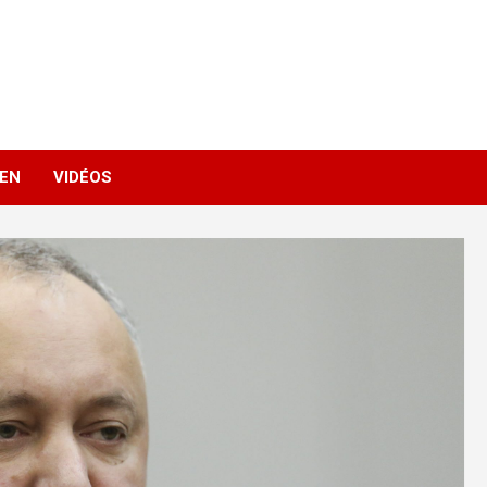
IEN
VIDÉOS