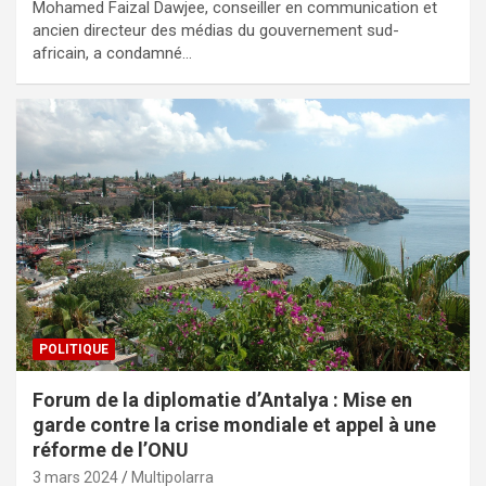
Mohamed Faizal Dawjee, conseiller en communication et
ancien directeur des médias du gouvernement sud-
africain, a condamné…
POLITIQUE
Forum de la diplomatie d’Antalya : Mise en
garde contre la crise mondiale et appel à une
réforme de l’ONU
3 mars 2024
Multipolarra