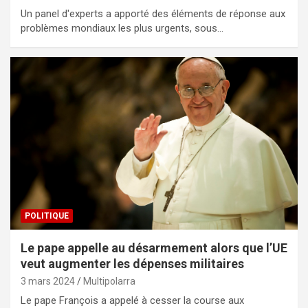
Un panel d'experts a apporté des éléments de réponse aux
problèmes mondiaux les plus urgents, sous…
POLITIQUE
Le pape appelle au désarmement alors que l’UE
veut augmenter les dépenses militaires
3 mars 2024
Multipolarra
Le pape François a appelé à cesser la course aux