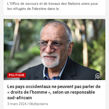
L'Office de secours et de travaux des Nations unies pour
les réfugiés de Palestine dans le…
POLITIQUE
Les pays occidentaux ne peuvent pas parler de
« droits de l’homme », selon un responsable
sud-africain
3 mars 2024
Multipolarra