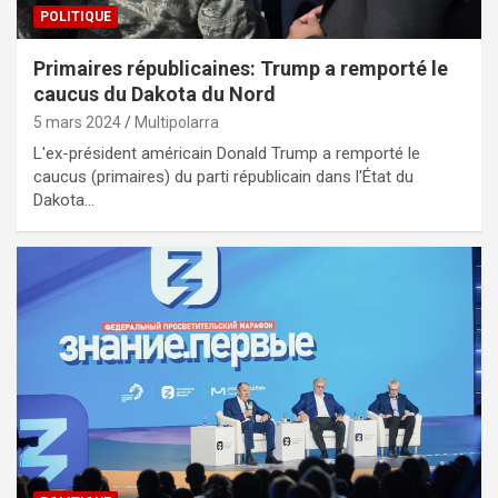
POLITIQUE
Primaires républicaines: Trump a remporté le
caucus du Dakota du Nord
5 mars 2024
Multipolarra
L'ex-président américain Donald Trump a remporté le
caucus (primaires) du parti républicain dans l'État du
Dakota…