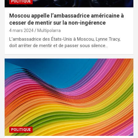
POLITIQUE
Moscou appelle l’ambassadrice américaine à
cesser de mentir sur la non-ingérence
4 mars 2024
Multipolarra
L’ambassadrice des États-Unis à Moscou, Lynne Tracy,
doit arrêter de mentir et de passer sous silence…
POLITIQUE