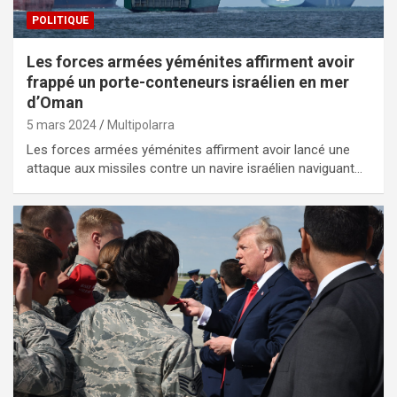
POLITIQUE
Les forces armées yéménites affirment avoir
frappé un porte-conteneurs israélien en mer
d’Oman
5 mars 2024
Multipolarra
Les forces armées yéménites affirment avoir lancé une
attaque aux missiles contre un navire israélien naviguant…