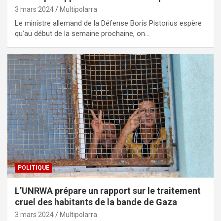
3 mars 2024
Multipolarra
Le ministre allemand de la Défense Boris Pistorius espère
qu’au début de la semaine prochaine, on…
POLITIQUE
L’UNRWA prépare un rapport sur le traitement
cruel des habitants de la bande de Gaza
3 mars 2024
Multipolarra