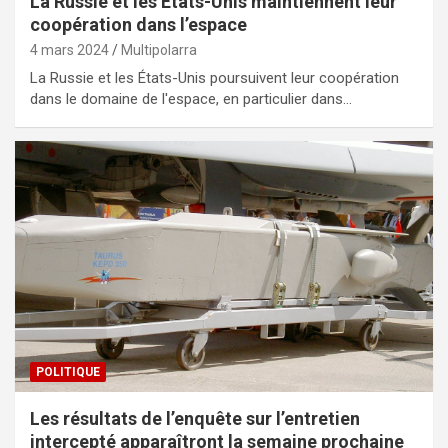
La Russie et les États-Unis maintiennent leur
coopération dans l’espace
4 mars 2024
Multipolarra
La Russie et les États-Unis poursuivent leur coopération
dans le domaine de l'espace, en particulier dans…
POLITIQUE
Les résultats de l’enquête sur l’entretien
intercepté apparaîtront la semaine prochaine