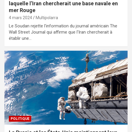
laquelle l’Iran chercherait une base navale en
mer Rouge
4 mars 2024
Multipolarra
Le Soudan rejette l'information du journal américain The
Wall Street Journal qui affirme que l'Iran chercherait à
établir une…
POLITIQUE