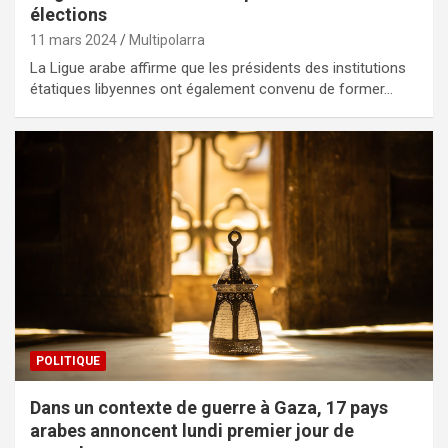
élections
11 mars 2024
Multipolarra
La Ligue arabe affirme que les présidents des institutions
étatiques libyennes ont également convenu de former…
POLITIQUE
Dans un contexte de guerre à Gaza, 17 pays
arabes annoncent lundi premier jour de