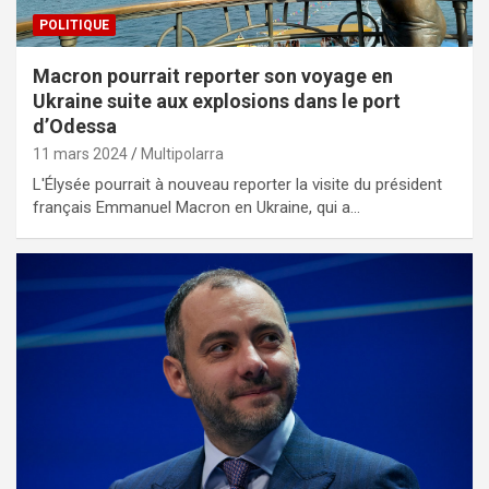
POLITIQUE
Macron pourrait reporter son voyage en
Ukraine suite aux explosions dans le port
d’Odessa
11 mars 2024
Multipolarra
L'Élysée pourrait à nouveau reporter la visite du président
français Emmanuel Macron en Ukraine, qui a…