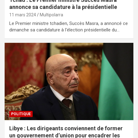
annonce sa candidature à la présidentielle
11 mars 2024
Multipolarra
Le Premier ministre tchadien, Succès Masra, a annoncé ce
dimanche sa candidature à l'élection présidentielle du…
POLITIQUE
Libye : Les dirigeants conviennent de former
un gouvernement d’union pour encadrer les