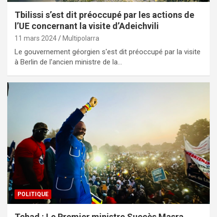
Tbilissi s’est dit préoccupé par les actions de
l’UE concernant la visite d’Adeichvili
11 mars 2024
Multipolarra
Le gouvernement géorgien s'est dit préoccupé par la visite
à Berlin de l'ancien ministre de la…
POLITIQUE
Tchad : Le Premier ministre Succès Masra