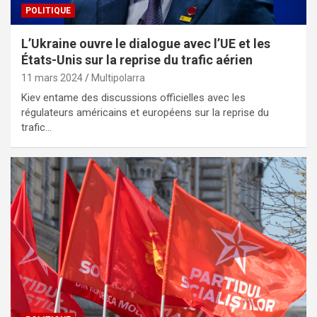
POLITIQUE
L’Ukraine ouvre le dialogue avec l’UE et les
États-Unis sur la reprise du trafic aérien
11 mars 2024
Multipolarra
Kiev entame des discussions officielles avec les
régulateurs américains et européens sur la reprise du
trafic…