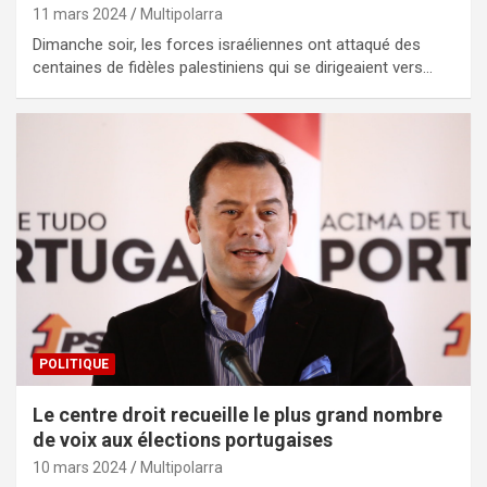
11 mars 2024
Multipolarra
Dimanche soir, les forces israéliennes ont attaqué des
centaines de fidèles palestiniens qui se dirigeaient vers…
POLITIQUE
Le centre droit recueille le plus grand nombre
de voix aux élections portugaises
10 mars 2024
Multipolarra