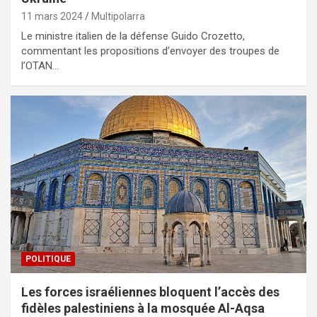
11 mars 2024
Multipolarra
Le ministre italien de la défense Guido Crozetto,
commentant les propositions d’envoyer des troupes de
l’OTAN…
POLITIQUE
Les forces israéliennes bloquent l’accès des
fidèles palestiniens à la mosquée Al-Aqsa