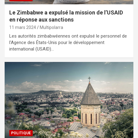
Le Zimbabwe a expulsé la mission de l’USAID
en réponse aux sanctions
11 mars 2024
Multipolarra
Les autorités zimbabwéennes ont expulsé le personnel de
l'Agence des États-Unis pour le développement
international (USAID)…
POLITIQUE