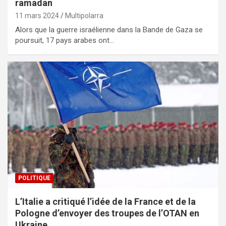
ramadan
11 mars 2024
Multipolarra
Alors que la guerre israélienne dans la Bande de Gaza se
poursuit, 17 pays arabes ont…
POLITIQUE
L’Italie a critiqué l’idée de la France et de la
Pologne d’envoyer des troupes de l’OTAN en
Ukraine