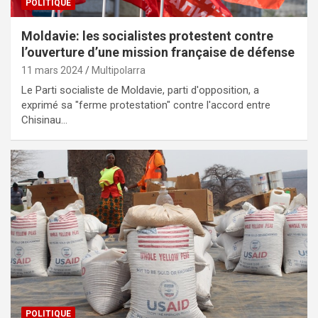
POLITIQUE
Moldavie: les socialistes protestent contre
l’ouverture d’une mission française de défense
11 mars 2024
Multipolarra
Le Parti socialiste de Moldavie, parti d'opposition, a
exprimé sa "ferme protestation" contre l'accord entre
Chisinau…
POLITIQUE