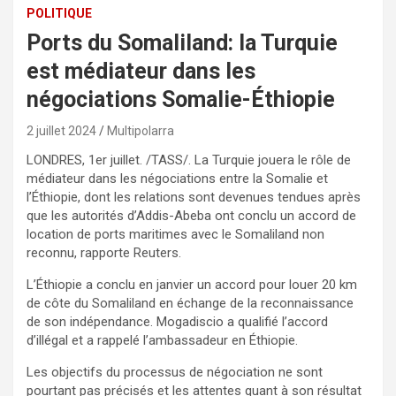
POLITIQUE
Ports du Somaliland: la Turquie
est médiateur dans les
négociations Somalie-Éthiopie
2 juillet 2024
Multipolarra
LONDRES, 1er juillet. /TASS/. La Turquie jouera le rôle de
médiateur dans les négociations entre la Somalie et
l’Éthiopie, dont les relations sont devenues tendues après
que les autorités d’Addis-Abeba ont conclu un accord de
location de ports maritimes avec le Somaliland non
reconnu, rapporte Reuters.
L’Éthiopie a conclu en janvier un accord pour louer 20 km
de côte du Somaliland en échange de la reconnaissance
de son indépendance. Mogadiscio a qualifié l’accord
d’illégal et a rappelé l’ambassadeur en Éthiopie.
Les objectifs du processus de négociation ne sont
pourtant pas précisés et les attentes quant à son résultat