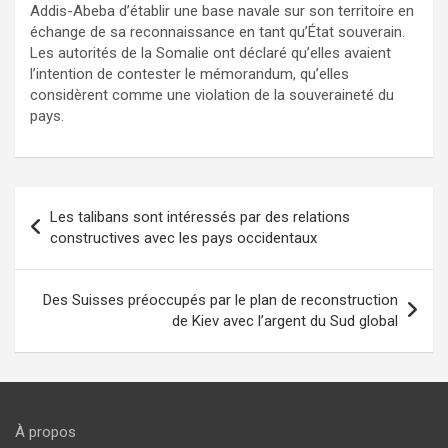
Addis-Abeba d’établir une base navale sur son territoire en
échange de sa reconnaissance en tant qu’État souverain.
Les autorités de la Somalie ont déclaré qu’elles avaient
l’intention de contester le mémorandum, qu’elles
considèrent comme une violation de la souveraineté du
pays.
Navigation
Les talibans sont intéressés par des relations
de
constructives avec les pays occidentaux
l’article
Des Suisses préoccupés par le plan de reconstruction
de Kiev avec l’argent du Sud global
À propos