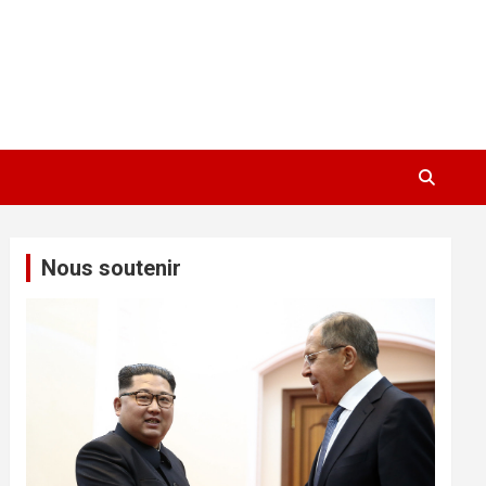
Nous soutenir