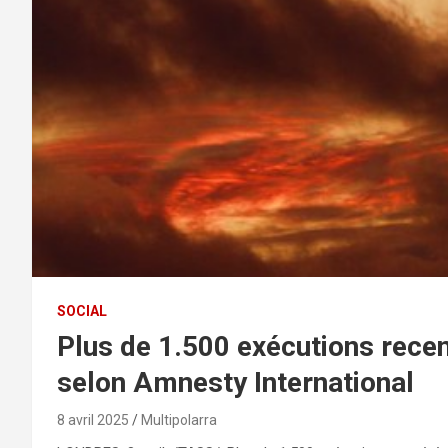
SOCIAL
Plus de 1.500 exécutions rece
selon Amnesty International
8 avril 2025
Multipolarra