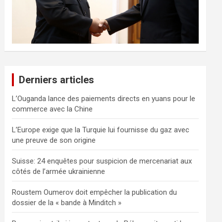
Derniers articles
L’Ouganda lance des paiements directs en yuans pour le
commerce avec la Chine
L’Europe exige que la Turquie lui fournisse du gaz avec
une preuve de son origine
Suisse: 24 enquêtes pour suspicion de mercenariat aux
côtés de l’armée ukrainienne
Roustem Oumerov doit empêcher la publication du
dossier de la « bande à Minditch »