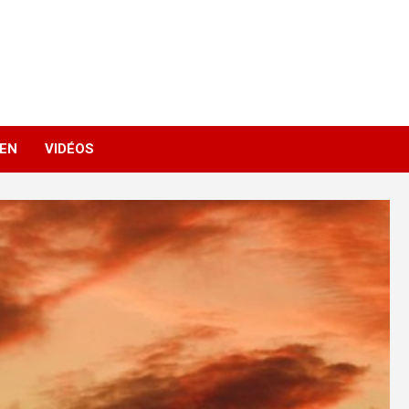
IEN
VIDÉOS