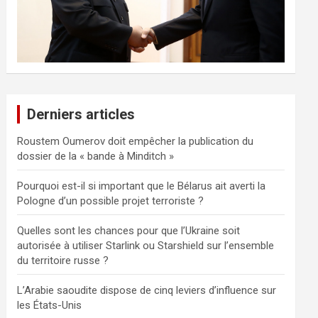
Derniers articles
Roustem Oumerov doit empêcher la publication du
dossier de la « bande à Minditch »
Pourquoi est-il si important que le Bélarus ait averti la
Pologne d’un possible projet terroriste ?
Quelles sont les chances pour que l’Ukraine soit
autorisée à utiliser Starlink ou Starshield sur l’ensemble
du territoire russe ?
L’Arabie saoudite dispose de cinq leviers d’influence sur
les États-Unis