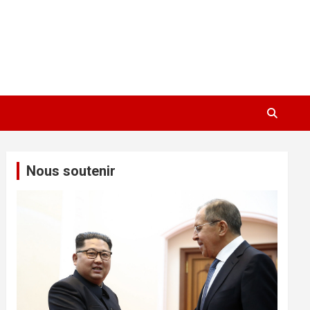
Nous soutenir