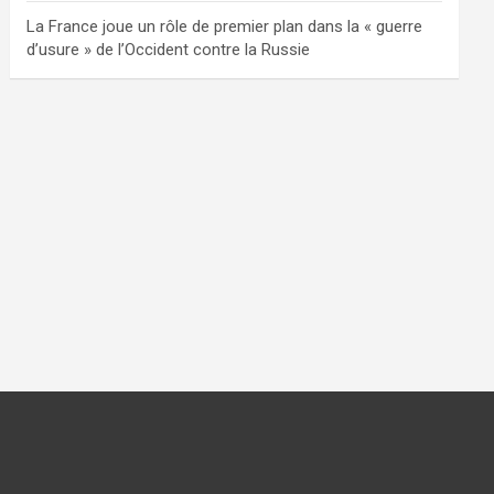
La France joue un rôle de premier plan dans la « guerre
d’usure » de l’Occident contre la Russie